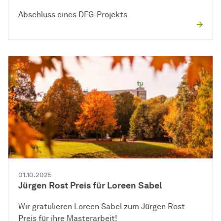
Abschluss eines DFG-Projekts
01.10.2025
Jürgen Rost Preis für Loreen Sabel
Wir gratulieren Loreen Sabel zum Jürgen Rost
Preis für ihre Masterarbeit!