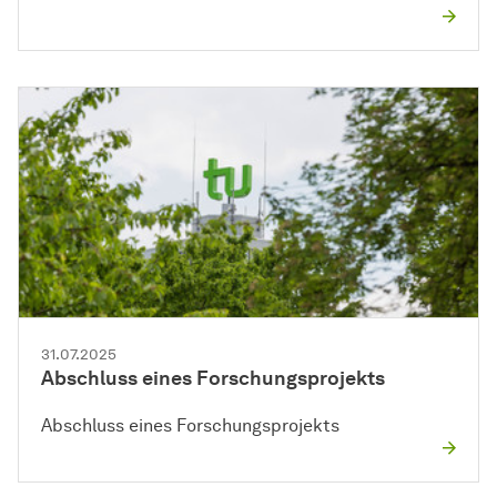
31.07.2025
Abschluss eines Forschungsprojekts
Abschluss eines Forschungsprojekts