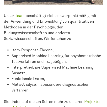
Unser
Team
beschäftigt sich schwerpunktmäßig mit
der Anwendung und Entwicklung von quantitativen
Methoden in der Psychologie, den
Bildungswissenschaften und anderen
Sozialwissenschaften. Wir forschen zu
Item-Response-Theorie,
Supervised Machine Learning für psychometrische
Testverfahren und Fragebögen,
Interpretierbare Supervised Machine Learning
Ansätze,
Funktionale Daten,
Meta-Analyse, insbesondere diagnostischer
Verfahren.
Sie finden auf diesen Seiten mehr zu unseren
Projekten