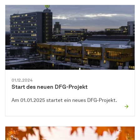
01.12.2024
Start des neuen DFG-Projekt
Am 01.01.2025 startet ein neues DFG-Projekt.