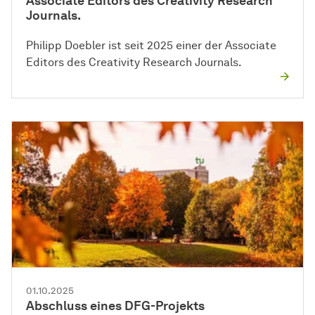
Associate Editors des Creativity Research
Journals.
Philipp Doebler ist seit 2025 einer der Associate
Editors des Creativity Research Journals.
01.10.2025
Abschluss eines DFG-Projekts