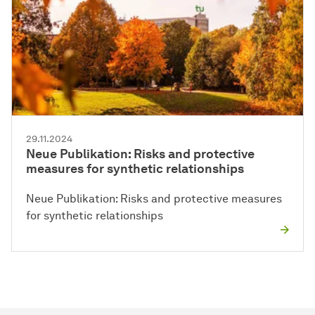
29.11.2024
Neue Publikation: Risks and protective
measures for synthetic relationships
Neue Publikation: Risks and protective measures
for synthetic relationships