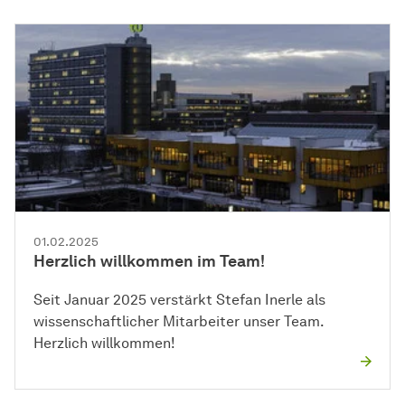
01.02.2025
Herzlich willkommen im Team!
Seit Januar 2025 verstärkt Stefan Inerle als
wissenschaftlicher Mitarbeiter unser Team.
Herzlich willkommen!