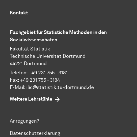
Kontakt
Fachgebiet für Statistiche Methoden in den
Sozialwissenschaten
Fakultät Statistik
Technische Universität Dortmund
44221 Dortmund
Telefon: +49 231 755 - 3181
Fax: +49 231 755 - 3184
E-Mail:
ilic@statistik.tu-dortmund.de
Weitere Lehrstühle
Anregungen?
Datenschutzerklärung