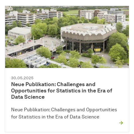
30.05.2025
Neue Publikation: Challenges and
Opportunities for Statistics in the Era of
Data Science
Neue Publikation: Challenges and Opportunities
for Statistics in the Era of Data Science