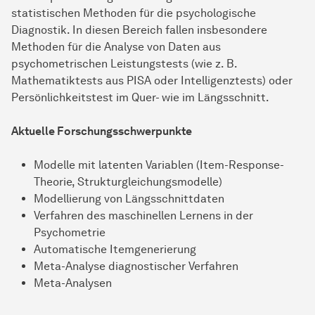
statistischen Methoden für die psychologische
Diagnostik. In diesen Bereich fallen insbesondere
Methoden für die Analyse von Daten aus
psychometrischen Leistungstests (wie z. B.
Mathematiktests aus PISA oder Intelligenztests) oder
Persönlichkeitstest im Quer- wie im Längsschnitt.
Aktuelle Forschungsschwerpunkte
Modelle mit latenten Variablen (Item-Response-
Theorie, Strukturgleichungsmodelle)
Modellierung von Längsschnittdaten
Verfahren des maschinellen Lernens in der
Psychometrie
Automatische Itemgenerierung
Meta-Analyse diagnostischer Verfahren
Meta-Analysen